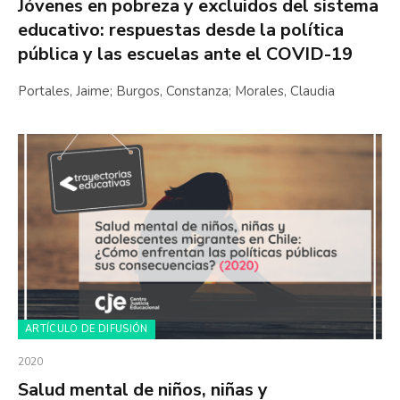
Jóvenes en pobreza y excluidos del sistema
educativo: respuestas desde la política
pública y las escuelas ante el COVID-19
Portales, Jaime; Burgos, Constanza; Morales, Claudia
ARTÍCULO DE DIFUSIÓN
2020
Salud mental de niños, niñas y