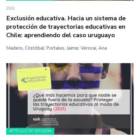
2021
Exclusión educativa. Hacia un sistema de
protección de trayectorias educativas en
Chile: aprendiendo del caso uruguayo
Madero, Cristóbal; Portales, Jaime; Verocai, Ana
ARTÍCULO DE DIFUSIÓN