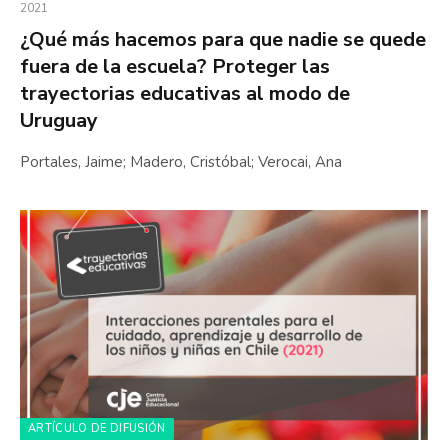
2021
¿Qué más hacemos para que nadie se quede
fuera de la escuela? Proteger las
trayectorias educativas al modo de
Uruguay
Portales, Jaime; Madero, Cristóbal; Verocai, Ana
ARTÍCULO DE DIFUSIÓN