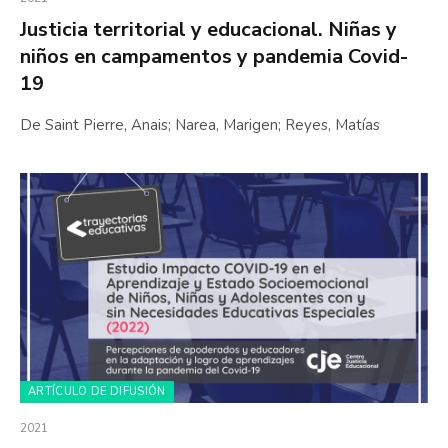
Justicia territorial y educacional. Niñas y
niños en campamentos y pandemia Covid-
19
De Saint Pierre, Anais; Narea, Marigen; Reyes, Matías
ARTÍCULO DE DIFUSIÓN
2021