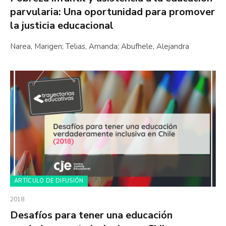
parvularia: Una oportunidad para promover
la justicia educacional
Narea, Marigen; Telias, Amanda; Abufhele, Alejandra
ARTÍCULO DE DIFUSIÓN
2018
Desafíos para tener una educación