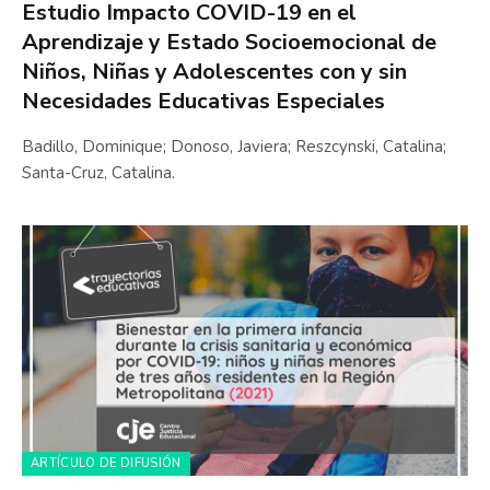
Estudio Impacto COVID-19 en el
Aprendizaje y Estado Socioemocional de
Niños, Niñas y Adolescentes con y sin
Necesidades Educativas Especiales
Badillo, Dominique; Donoso, Javiera; Reszcynski, Catalina;
Santa-Cruz, Catalina.
ARTÍCULO DE DIFUSIÓN