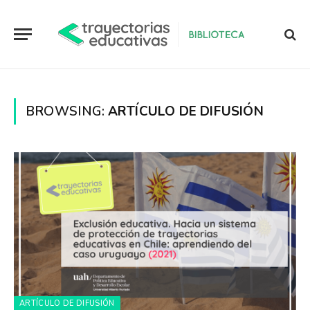
BROWSING:
ARTÍCULO DE DIFUSIÓN
ARTÍCULO DE DIFUSIÓN