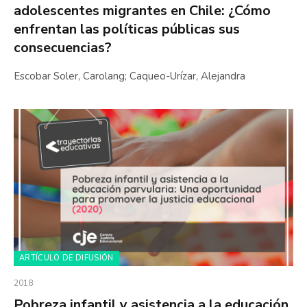
adolescentes migrantes en Chile: ¿Cómo
enfrentan las políticas públicas sus
consecuencias?
Escobar Soler, Carolang; Caqueo-Urízar, Alejandra
ARTÍCULO DE DIFUSIÓN
2018
Pobreza infantil y asistencia a la educación