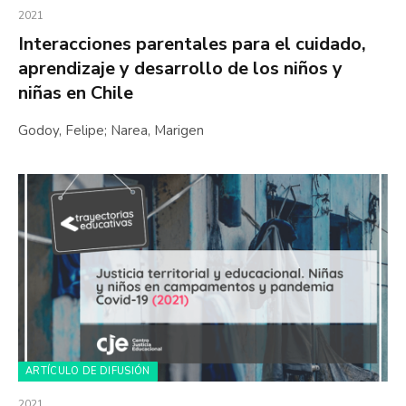
2021
Interacciones parentales para el cuidado,
aprendizaje y desarrollo de los niños y
niñas en Chile
Godoy, Felipe; Narea, Marigen
ARTÍCULO DE DIFUSIÓN
2021