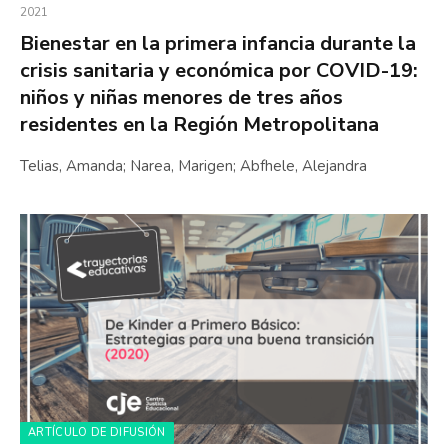
2021
Bienestar en la primera infancia durante la
crisis sanitaria y económica por COVID-19:
niños y niñas menores de tres años
residentes en la Región Metropolitana
Telias, Amanda; Narea, Marigen; Abfhele, Alejandra
ARTÍCULO DE DIFUSIÓN