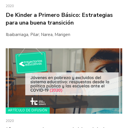
2020
De Kinder a Primero Básico: Estrategias
para una buena transición
Ibaibarriaga, Pilar; Narea, Marigen
ARTÍCULO DE DIFUSIÓN
2020