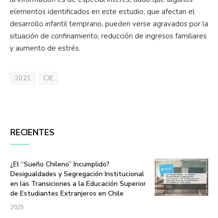
elementos identificados en este estudio, que afectan el
desarrollo infantil temprano, pueden verse agravados por la
situación de confinamiento, reducción de ingresos familiares
y aumento de estrés.
2021
CJE
RECIENTES
¿El “Sueño Chileno” Incumplido?
Desigualdades y Segregación Institucional
en las Transiciones a la Educación Superior
de Estudiantes Extranjeros en Chile
2025