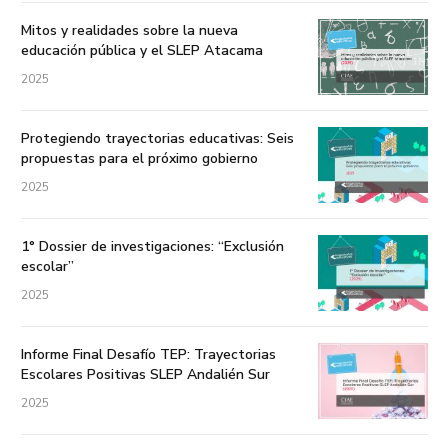
Mitos y realidades sobre la nueva
educación pública y el SLEP Atacama
2025
Protegiendo trayectorias educativas: Seis
propuestas para el próximo gobierno
2025
1° Dossier de investigaciones: “Exclusión
escolar”
2025
Informe Final Desafío TEP: Trayectorias
Escolares Positivas SLEP Andalién Sur
2025