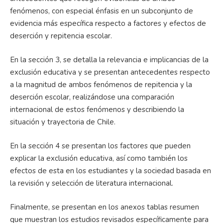
fenómenos, con especial énfasis en un subconjunto de
evidencia más específica respecto a factores y efectos de
deserción y repitencia escolar.
En la sección 3, se detalla la relevancia e implicancias de la
exclusión educativa y se presentan antecedentes respecto
a la magnitud de ambos fenómenos de repitencia y la
deserción escolar, realizándose una comparación
internacional de estos fenómenos y describiendo la
situación y trayectoria de Chile.
En la sección 4 se presentan los factores que pueden
explicar la exclusión educativa, así como también los
efectos de esta en los estudiantes y la sociedad basada en
la revisión y selección de literatura internacional.
Finalmente, se presentan en los anexos tablas resumen
que muestran los estudios revisados específicamente para