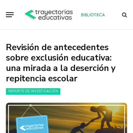
Revisión de antecedentes
sobre exclusión educativa:
una mirada a la deserción y
repitencia escolar
REPORTE DE INVESTIGACIÓN