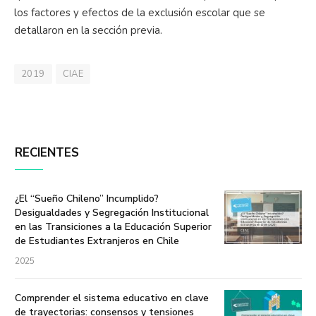
los factores y efectos de la exclusión escolar que se
detallaron en la sección previa.
2019
CIAE
RECIENTES
¿El “Sueño Chileno” Incumplido?
Desigualdades y Segregación Institucional
en las Transiciones a la Educación Superior
de Estudiantes Extranjeros en Chile
2025
Comprender el sistema educativo en clave
de trayectorias: consensos y tensiones