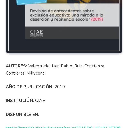
AUTORES:
Valenzuela, Juan Pablo; Ruiz, Constanza;
Contreras, Millycent
AÑO DE PUBLICACIÓN:
2019
INSTITUCIÓN:
CIAE
DISPONIBLE EN: