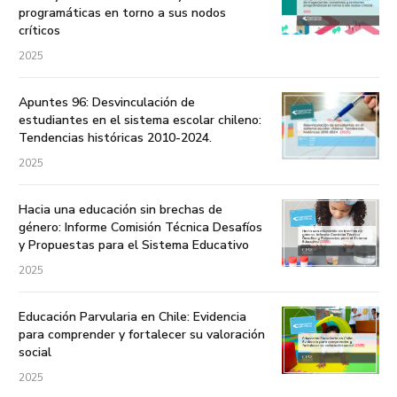
programáticas en torno a sus nodos
críticos
2025
Apuntes 96: Desvinculación de
estudiantes en el sistema escolar chileno:
Tendencias históricas 2010-2024.
2025
Hacia una educación sin brechas de
género: Informe Comisión Técnica Desafíos
y Propuestas para el Sistema Educativo
2025
Educación Parvularia en Chile: Evidencia
para comprender y fortalecer su valoración
social
2025