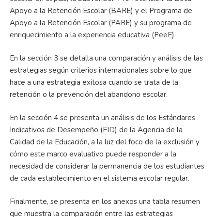
Apoyo a la Retención Escolar (BARE) y el Programa de
Apoyo a la Retención Escolar (PARE) y su programa de
enriquecimiento a la experiencia educativa (PeeE).
En la sección 3 se detalla una comparación y análisis de las
estrategias según criterios internacionales sobre lo que
hace a una estrategia exitosa cuando se trata de la
retención o la prevención del abandono escolar.
En la sección 4 se presenta un análisis de los Estándares
Indicativos de Desempeño (EID) de la Agencia de la
Calidad de la Educación, a la luz del foco de la exclusión y
cómo este marco evaluativo puede responder a la
necesidad de considerar la permanencia de los estudiantes
de cada establecimiento en el sistema escolar regular.
Finalmente, se presenta en los anexos una tabla resumen
que muestra la comparación entre las estrategias