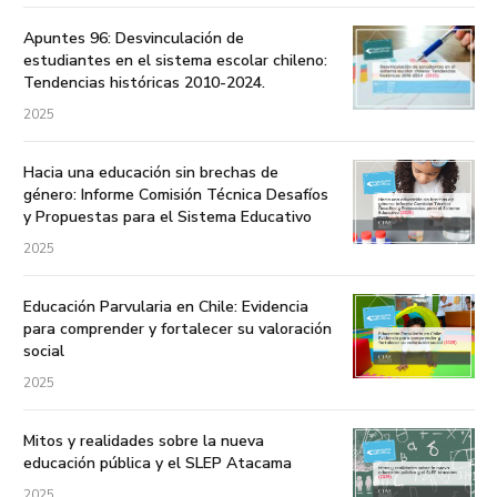
Apuntes 96: Desvinculación de
estudiantes en el sistema escolar chileno:
Tendencias históricas 2010-2024.
2025
Hacia una educación sin brechas de
género: Informe Comisión Técnica Desafíos
y Propuestas para el Sistema Educativo
2025
Educación Parvularia en Chile: Evidencia
para comprender y fortalecer su valoración
social
2025
Mitos y realidades sobre la nueva
educación pública y el SLEP Atacama
2025