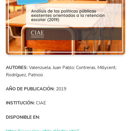
AUTORES:
Valenzuela, Juan Pablo; Contreras, Millycent;
Rodríguez, Patricio
AÑO DE PUBLICACIÓN:
2019
INSTITUCIÓN:
CIAE
DISPONIBLE EN: