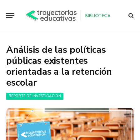
Análisis de las políticas
públicas existentes
orientadas a la retención
escolar
REPORTE DE INVESTIGACIÓN