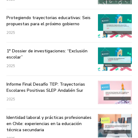
Protegiendo trayectorias educativas: Seis
propuestas para el próximo gobierno
2025
1° Dossier de investigaciones: “Exclusión
escolar”
2025
Informe Final Desafío TEP: Trayectorias
Escolares Positivas SLEP Andalién Sur
2025
Identidad laboral y prácticas profesionales
en Chile: experiencias en la educación
técnica secundaria