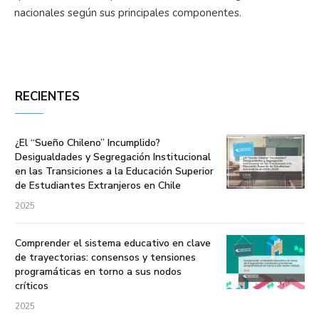
nacionales según sus principales componentes.
RECIENTES
¿El “Sueño Chileno” Incumplido?
Desigualdades y Segregación Institucional
en las Transiciones a la Educación Superior
de Estudiantes Extranjeros en Chile
2025
Comprender el sistema educativo en clave
de trayectorias: consensos y tensiones
programáticas en torno a sus nodos
críticos
2025