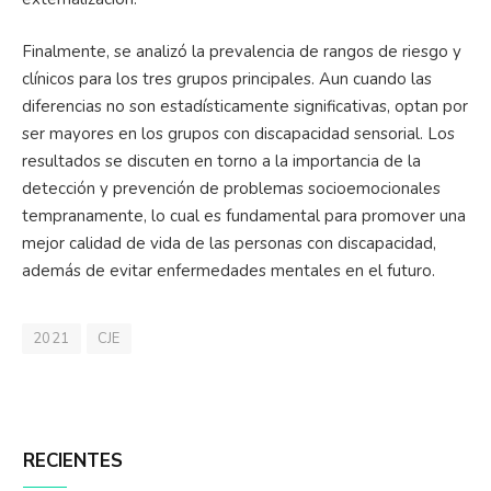
Finalmente, se analizó la prevalencia de rangos de riesgo y
clínicos para los tres grupos principales. Aun cuando las
diferencias no son estadísticamente significativas, optan por
ser mayores en los grupos con discapacidad sensorial. Los
resultados se discuten en torno a la importancia de la
detección y prevención de problemas socioemocionales
tempranamente, lo cual es fundamental para promover una
mejor calidad de vida de las personas con discapacidad,
además de evitar enfermedades mentales en el futuro.
2021
CJE
RECIENTES