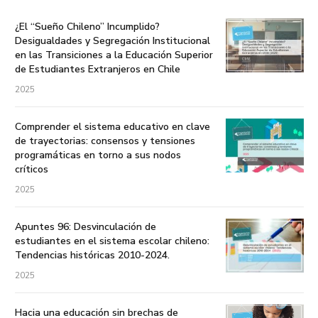
¿El “Sueño Chileno” Incumplido?
Desigualdades y Segregación Institucional
en las Transiciones a la Educación Superior
de Estudiantes Extranjeros en Chile
2025
Comprender el sistema educativo en clave
de trayectorias: consensos y tensiones
programáticas en torno a sus nodos
críticos
2025
Apuntes 96: Desvinculación de
estudiantes en el sistema escolar chileno:
Tendencias históricas 2010-2024.
2025
Hacia una educación sin brechas de