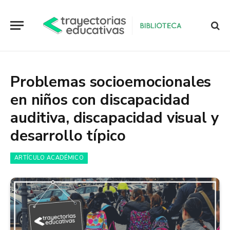
Problemas socioemocionales
en niños con discapacidad
auditiva, discapacidad visual y
desarrollo típico
ARTÍCULO ACADÉMICO