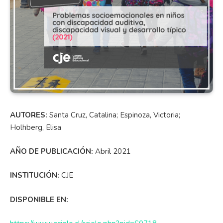
AUTORES:
Santa Cruz, Catalina; Espinoza, Victoria;
Holhberg, Elisa
AÑO DE PUBLICACIÓN:
Abril 2021
INSTITUCIÓN:
CJE
DISPONIBLE EN: