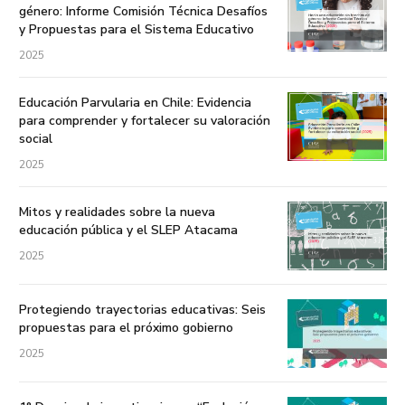
género: Informe Comisión Técnica Desafíos
y Propuestas para el Sistema Educativo
2025
Educación Parvularia en Chile: Evidencia
para comprender y fortalecer su valoración
social
2025
Mitos y realidades sobre la nueva
educación pública y el SLEP Atacama
2025
Protegiendo trayectorias educativas: Seis
propuestas para el próximo gobierno
2025