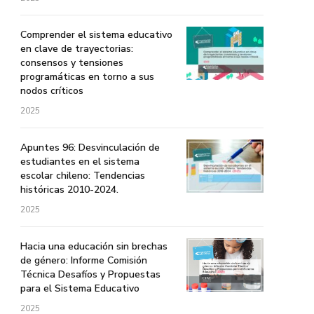
Comprender el sistema educativo
en clave de trayectorias:
consensos y tensiones
programáticas en torno a sus
nodos críticos
2025
Apuntes 96: Desvinculación de
estudiantes en el sistema
escolar chileno: Tendencias
históricas 2010-2024.
2025
Hacia una educación sin brechas
de género: Informe Comisión
Técnica Desafíos y Propuestas
para el Sistema Educativo
2025