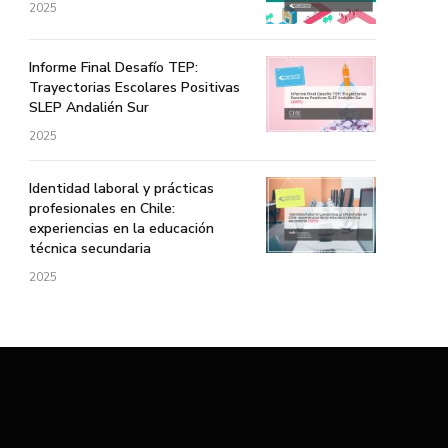
2025
Informe Final Desafío TEP:
Trayectorias Escolares Positivas
SLEP Andalién Sur
2025
Identidad laboral y prácticas
profesionales en Chile:
experiencias en la educación
técnica secundaria
2025