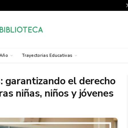
Año
Trayectorias Educativas
: garantizando el derecho
ras niñas, niños y jóvenes