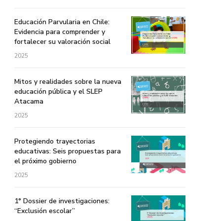
Educación Parvularia en Chile:
Evidencia para comprender y
fortalecer su valoración social
2025
Mitos y realidades sobre la nueva
educación pública y el SLEP
Atacama
2025
Protegiendo trayectorias
educativas: Seis propuestas para
el próximo gobierno
2025
1° Dossier de investigaciones:
“Exclusión escolar”