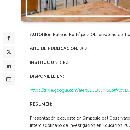
AUTORES:
Patricio Rodríguez, Observatorio de Tr
AÑO DE PUBLICACIÓN:
2024
INSTITUCIÓN:
CIAE
DISPONIBLE EN:
https://drive.google.com/file/d/13DWN58olfAd
RESUMEN:
Presentación expuesta en Simposio del Observator
Interdisciplinario de Investigación en Educación 20